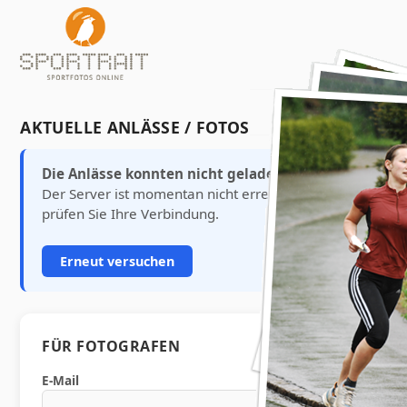
AKTUELLE ANLÄSSE / FOTOS
Die Anlässe konnten nicht geladen werden.
Der Server ist momentan nicht erreichbar. Bitte
prüfen Sie Ihre Verbindung.
Erneut versuchen
FÜR FOTOGRAFEN
E-Mail